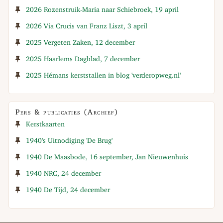
2026 Rozenstruik-Maria naar Schiebroek, 19 april
2026 Via Crucis van Franz Liszt, 3 april
2025 Vergeten Zaken, 12 december
2025 Haarlems Dagblad, 7 december
2025 Hémans kerststallen in blog 'verderopweg.nl'
Pers & publicaties (Archief)
Kerstkaarten
1940's Uitnodiging 'De Brug'
1940 De Maasbode, 16 september, Jan Nieuwenhuis
1940 NRC, 24 december
1940 De Tijd, 24 december