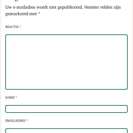
Uw e-mailadres wordt niet gepubliceerd.
Vereiste velden zijn
gemarkeerd met
*
REACTIE *
NAME *
EMAILADRES *