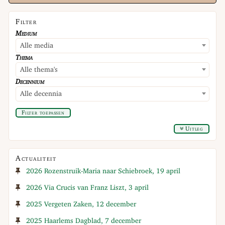
Filter
Medium
Alle media
Thema
Alle thema's
Decennium
Alle decennia
Filter toepassen
Uitleg
Actualiteit
2026 Rozenstruik-Maria naar Schiebroek, 19 april
2026 Via Crucis van Franz Liszt, 3 april
2025 Vergeten Zaken, 12 december
2025 Haarlems Dagblad, 7 december