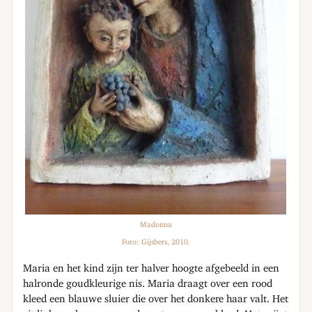
Madonna
Foto: Gijsbers, 2010.
Maria en het kind zijn ter halver hoogte afgebeeld in een
halronde goudkleurige nis. Maria draagt over een rood
kleed een blauwe sluier die over het donkere haar valt. Het