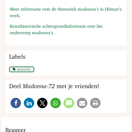
Meer informatie over de thematiek madonna's in Héman's
werk.
Kunsthistorische achtergrondinformatie over het
onderwerp madonna's.
Labels
madonna
Deel
Madonna-72
met je vrienden!
Reageer