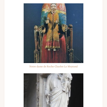
Notre dame de Roche-Charles-La Meyrand