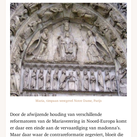
Maria, timpaan westgevel Notre Dame, Parijs
Door de afwijzende houding van verschillende
reformatoren van de Mariaverering in Noord-Europa komt
er daar een einde aan de vervaardiging van madonna’s.
Maar daar waar de contrareformatie zegeviert, bloeit die