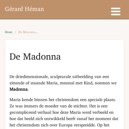
Gérard Héman
Home
De Madonna
De Madonna
De driedimensionale, sculpturale uitbeelding van een
zittende of staande Maria, meestal met Kind, noemen we
Madonna
.
Maria kende binnen het christendom een speciale plaats.
Ze was immers de moeder van de stichter. Het is een
gecompliceerd verhaal hoe deze Maria werd verbeeld en
hoe dat beeld zich ontwikkeld heeft vanaf het moment dat
het christendom zich over Europa verspreidde. Op het