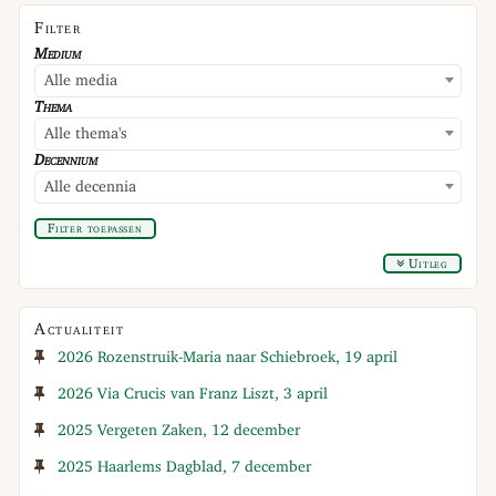
Filter
Medium
Alle media
Thema
Alle thema's
Decennium
Alle decennia
Filter toepassen
Uitleg
Actualiteit
2026 Rozenstruik-Maria naar Schiebroek, 19 april
2026 Via Crucis van Franz Liszt, 3 april
2025 Vergeten Zaken, 12 december
2025 Haarlems Dagblad, 7 december