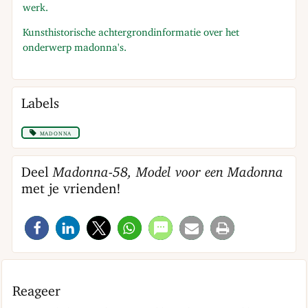
werk.
Kunsthistorische achtergrondinformatie over het
onderwerp madonna's.
Labels
madonna
Deel
Madonna-58, Model voor een Madonna
met je vrienden!
Reageer