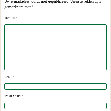
Uw e-mailadres wordt niet gepubliceerd.
Vereiste velden zijn
gemarkeerd met
*
REACTIE *
NAME *
EMAILADRES *