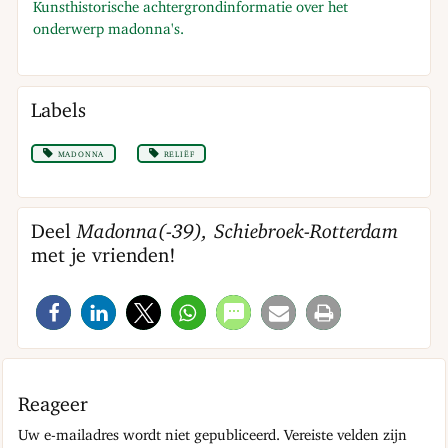
Kunsthistorische achtergrondinformatie over het
onderwerp madonna's.
Labels
madonna
reliëf
Deel
Madonna(-39), Schiebroek-Rotterdam
met je vrienden!
Reageer
Uw e-mailadres wordt niet gepubliceerd.
Vereiste velden zijn