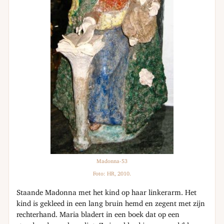
Madonna-53
Foto: HR, 2010.
Staande Madonna met het kind op haar linkerarm. Het
kind is gekleed in een lang bruin hemd en zegent met zijn
rechterhand. Maria bladert in een boek dat op een