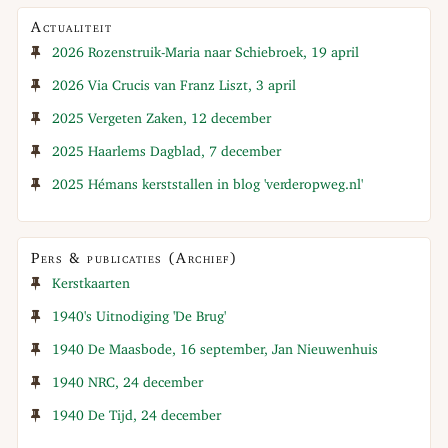
Actualiteit
2026 Rozenstruik-Maria naar Schiebroek, 19 april
2026 Via Crucis van Franz Liszt, 3 april
2025 Vergeten Zaken, 12 december
2025 Haarlems Dagblad, 7 december
2025 Hémans kerststallen in blog 'verderopweg.nl'
Pers & publicaties (Archief)
Kerstkaarten
1940's Uitnodiging 'De Brug'
1940 De Maasbode, 16 september, Jan Nieuwenhuis
1940 NRC, 24 december
1940 De Tijd, 24 december