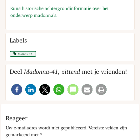
Kunsthistorische achtergrondinformatie over het
onderwerp madonna's.
Labels
madonna
Deel
Madonna-41, zittend
met je vrienden!
Reageer
Uw e-mailadres wordt niet gepubliceerd.
Vereiste velden zijn
gemarkeerd met
*