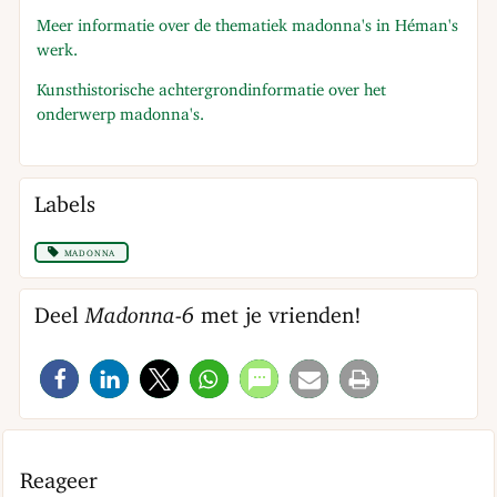
Meer informatie over de thematiek madonna's in Héman's
werk.
Kunsthistorische achtergrondinformatie over het
onderwerp madonna's.
Labels
madonna
Deel
Madonna-6
met je vrienden!
Reageer