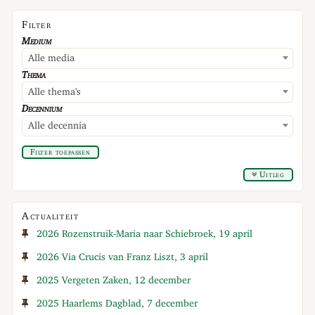
Filter
Medium
Alle media
Thema
Alle thema's
Decennium
Alle decennia
Filter toepassen
Uitleg
Actualiteit
2026 Rozenstruik-Maria naar Schiebroek, 19 april
2026 Via Crucis van Franz Liszt, 3 april
2025 Vergeten Zaken, 12 december
2025 Haarlems Dagblad, 7 december