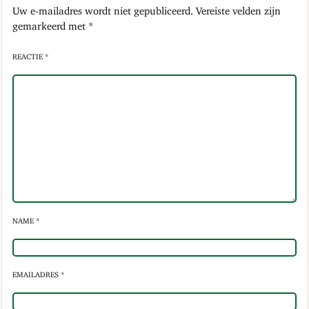
Uw e-mailadres wordt niet gepubliceerd.
Vereiste velden zijn
gemarkeerd met
*
REACTIE *
NAME *
EMAILADRES *