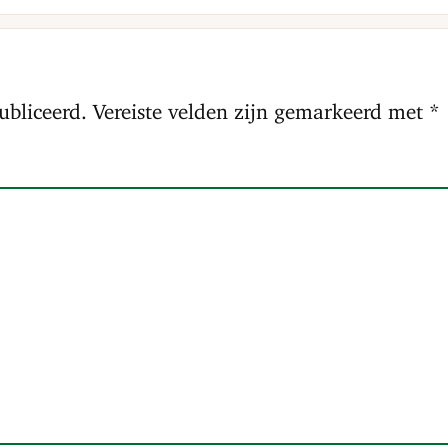
ubliceerd.
Vereiste velden zijn gemarkeerd met
*