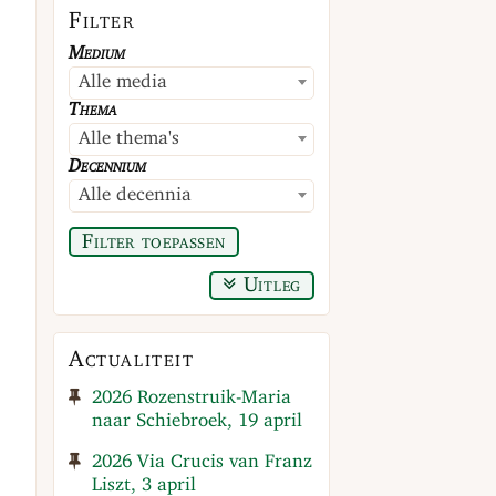
Filter
Medium
Alle media
Thema
Alle thema's
Decennium
Alle decennia
Filter toepassen
Uitleg
Actualiteit
2026 Rozenstruik-Maria
naar Schiebroek, 19 april
2026 Via Crucis van Franz
Liszt, 3 april