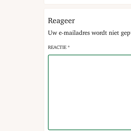
Reageer
Uw e-mailadres wordt niet gep
REACTIE *