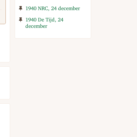
1940 NRC, 24 december
1940 De Tijd, 24
december