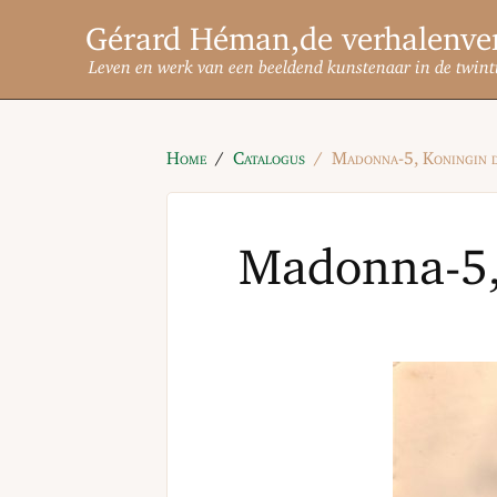
Gérard Héman
Leven en werk van een beeldend kunstenaar in de twint
Home
Catalogus
Madonna-5, Koningin 
Madonna-5,