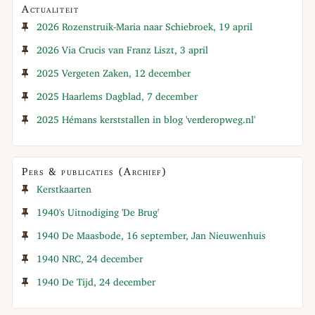
Actualiteit
2026 Rozenstruik-Maria naar Schiebroek, 19 april
2026 Via Crucis van Franz Liszt, 3 april
2025 Vergeten Zaken, 12 december
2025 Haarlems Dagblad, 7 december
2025 Hémans kerststallen in blog 'verderopweg.nl'
Pers & publicaties (Archief)
Kerstkaarten
1940's Uitnodiging 'De Brug'
1940 De Maasbode, 16 september, Jan Nieuwenhuis
1940 NRC, 24 december
1940 De Tijd, 24 december