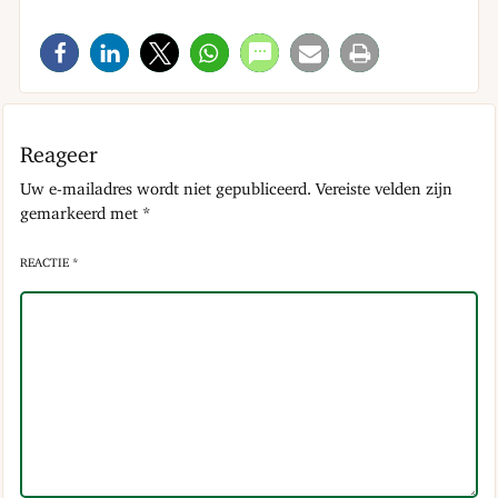
Reageer
Uw e-mailadres wordt niet gepubliceerd.
Vereiste velden zijn
gemarkeerd met
*
REACTIE *