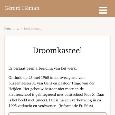
Gérard Héman
Home
Droomkasteel
Droomkasteel
Er bestaat geen afbeelding van het werk.
Onthuld op 25 mei 1968 in aanwezigheid van
burgemeester A. van Gent en pastoor Hugo van der
Heijden. Het gebouw bestaat niet meer en de
kleuterschool is geïntegreerd met basisschool Pius X. Daar
is het beeld niet (meer). Het is na een verbouwing in ca
1995 verkocht en verdwenen. (informatie Fr. Füss)