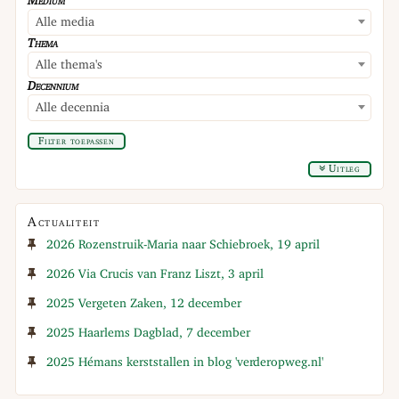
Medium
Alle media
Thema
Alle thema's
Decennium
Alle decennia
Filter toepassen
Uitleg
Actualiteit
2026 Rozenstruik-Maria naar Schiebroek, 19 april
2026 Via Crucis van Franz Liszt, 3 april
2025 Vergeten Zaken, 12 december
2025 Haarlems Dagblad, 7 december
2025 Hémans kerststallen in blog 'verderopweg.nl'