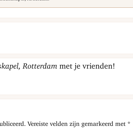
skapel, Rotterdam
met je vrienden!
ubliceerd.
Vereiste velden zijn gemarkeerd met
*