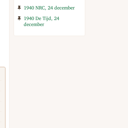
1940 NRC, 24 december
1940 De Tijd, 24
december