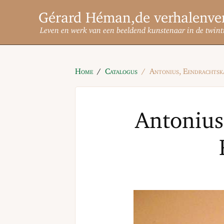
Gérard Héman
Leven en werk van een beeldend kunstenaar in de twint
Home
Catalogus
Antonius, Eendrachtsk
Antonius