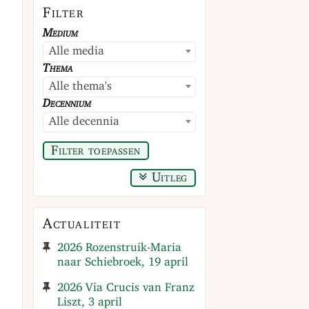
Filter
Medium
Alle media
Thema
Alle thema's
Decennium
Alle decennia
Filter toepassen
Uitleg
Actualiteit
2026 Rozenstruik-Maria
naar Schiebroek, 19 april
2026 Via Crucis van Franz
Liszt, 3 april