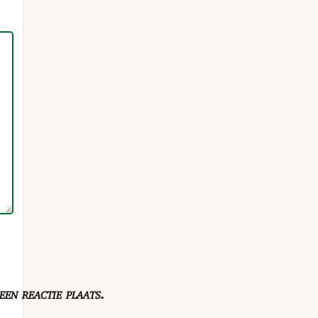
en reactie plaats.