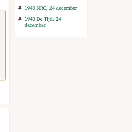
1940 NRC, 24 december
1940 De Tijd, 24
december