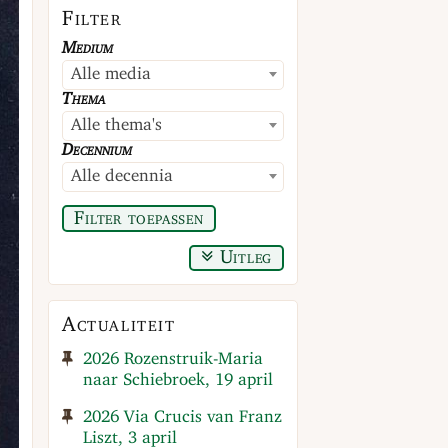
Filter
Medium
Alle media
Thema
Alle thema's
Decennium
Alle decennia
Filter toepassen
Uitleg
Actualiteit
2026 Rozenstruik-Maria
naar Schiebroek, 19 april
2026 Via Crucis van Franz
Liszt, 3 april