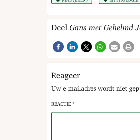
Deel
Gans met Gehelmd J
Reageer
Uw e-mailadres wordt niet gep
REACTIE *