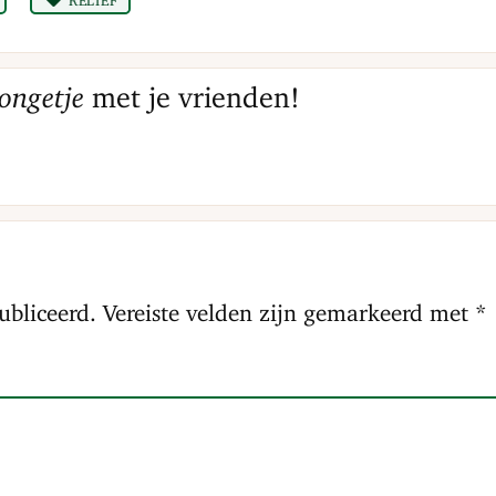
ongetje
met je vrienden!
ubliceerd.
Vereiste velden zijn gemarkeerd met
*