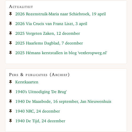
Actualiteit
2026 Rozenstruik-Maria naar Schiebroek, 19 april
2026 Via Crucis van Franz Liszt, 3 april
2025 Vergeten Zaken, 12 december
2025 Haarlems Dagblad, 7 december
2025 Hémans kerststallen in blog 'verderopweg.nl'
Pers & publicaties (Archief)
Kerstkaarten
1940's Uitnodiging 'De Brug'
1940 De Maasbode, 16 september, Jan Nieuwenhuis
1940 NRC, 24 december
1940 De Tijd, 24 december