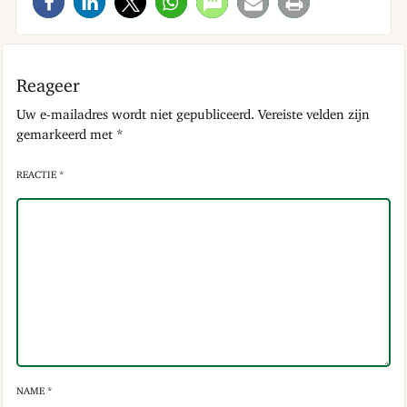
Reageer
Uw e-mailadres wordt niet gepubliceerd.
Vereiste velden zijn
gemarkeerd met
*
REACTIE *
NAME *