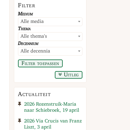
Filter
Medium
Alle media
Thema
Alle thema's
Decennium
Alle decennia
Filter toepassen
Uitleg
Actualiteit
2026 Rozenstruik-Maria
naar Schiebroek, 19 april
2026 Via Crucis van Franz
Liszt, 3 april