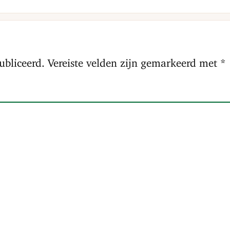
ubliceerd.
Vereiste velden zijn gemarkeerd met
*