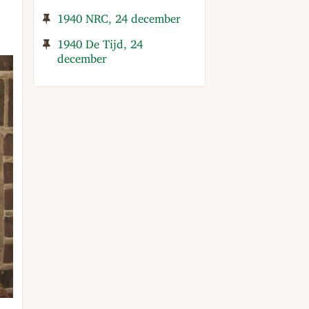
1940 NRC, 24 december
1940 De Tijd, 24
december