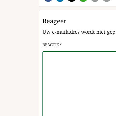
Reageer
Uw e-mailadres wordt niet gep
REACTIE *