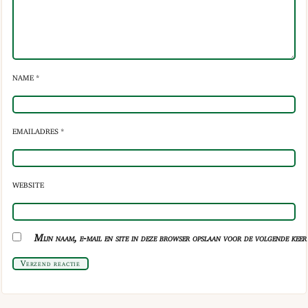
NAME *
EMAILADRES *
WEBSITE
Mijn naam, e-mail en site in deze browser opslaan voor de volgende keer 
Verzend reactie