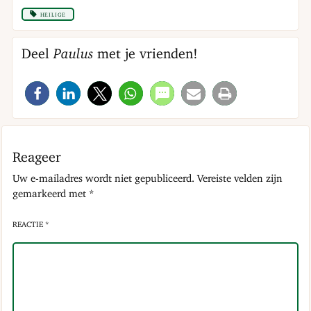
heilige
Deel
Paulus
met je vrienden!
Reageer
Uw e-mailadres wordt niet gepubliceerd.
Vereiste velden zijn
gemarkeerd met
*
REACTIE *