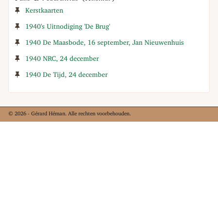
Kerstkaarten
1940's Uitnodiging 'De Brug'
1940 De Maasbode, 16 september, Jan Nieuwenhuis
1940 NRC, 24 december
1940 De Tijd, 24 december
© 2026 - Gérard Héman. Alle rechten voorbehouden.