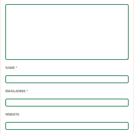
NAME *
EMAILADRES *
WEBSITE