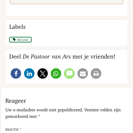
Labels
heilige
Deel
De Pastoor van Ars
met je vrienden!
Reageer
Uw e-mailadres wordt niet gepubliceerd.
Vereiste velden zijn
gemarkeerd met
*
REACTIE *