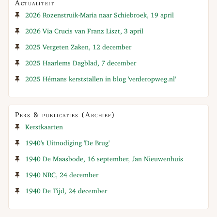
Actualiteit
2026 Rozenstruik-Maria naar Schiebroek, 19 april
2026 Via Crucis van Franz Liszt, 3 april
2025 Vergeten Zaken, 12 december
2025 Haarlems Dagblad, 7 december
2025 Hémans kerststallen in blog 'verderopweg.nl'
Pers & publicaties (Archief)
Kerstkaarten
1940's Uitnodiging 'De Brug'
1940 De Maasbode, 16 september, Jan Nieuwenhuis
1940 NRC, 24 december
1940 De Tijd, 24 december