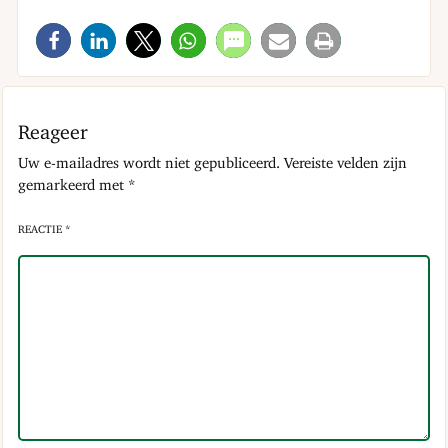
Reageer
Uw e-mailadres wordt niet gepubliceerd.
Vereiste velden zijn
gemarkeerd met
*
REACTIE *