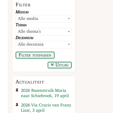
Filter
Medium
Alle media
Thema
Alle thema's
Decennium
Alle decennia
Filter toepassen
Uitleg
Actualiteit
2026 Rozenstruik-Maria
naar Schiebroek, 19 april
2026 Via Crucis van Franz
Liszt, 3 april