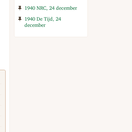
1940 NRC, 24 december
1940 De Tijd, 24
december