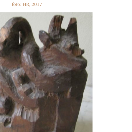
foto: HR, 2017