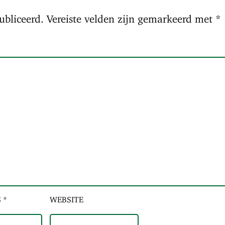
ubliceerd.
Vereiste velden zijn gemarkeerd met
*
 *
WEBSITE