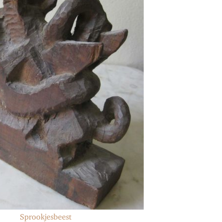
Sprookjesbeest