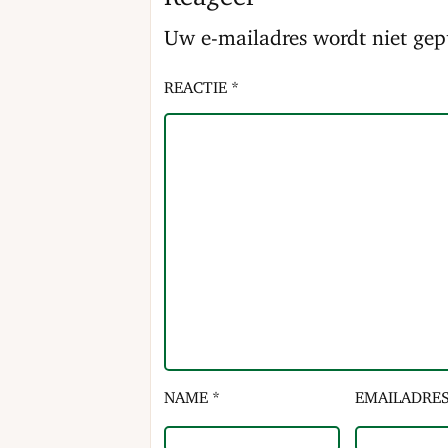
Uw e-mailadres wordt niet gep
REACTIE *
NAME *
EMAILADRES