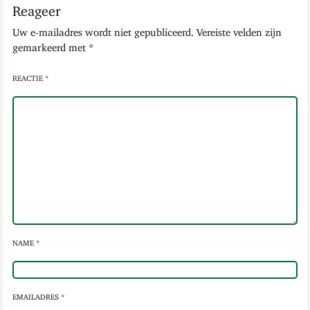
Reageer
Uw e-mailadres wordt niet gepubliceerd.
Vereiste velden zijn
gemarkeerd met
*
REACTIE *
NAME *
EMAILADRES *