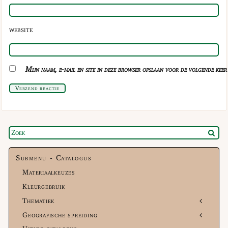
WEBSITE
Mijn naam, e-mail en site in deze browser opslaan voor de volgende keer 
Verzend reactie
Submenu - Catalogus
Materiaalkeuzes
Kleurgebruik
Thematiek
Geografische spreiding