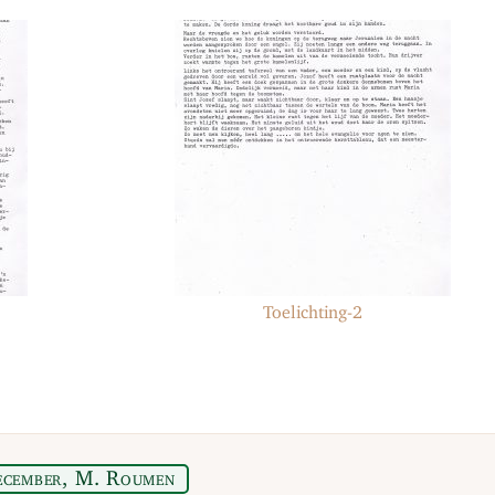
Toelichting-2
ecember, M. Roumen