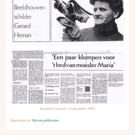
Haagsche Courant, 19 december 1969.
Opgeslagen in:
Pers en publicaties