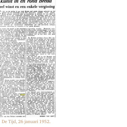
De Tijd, 26 januari 1952.