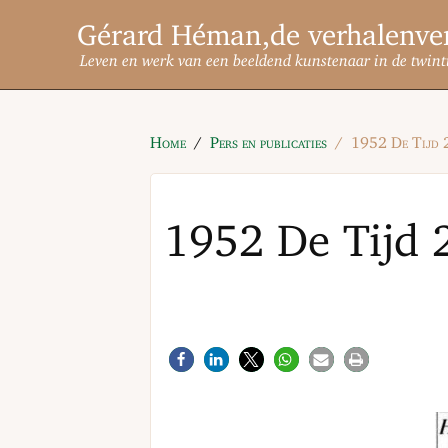
Gérard Héman
Leven en werk van een beeldend kunstenaar in de twint
Home
Pers en publicaties
1952 De Tijd 2
1952 De Tijd 