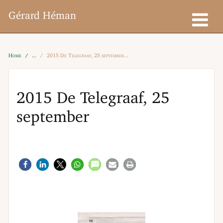
Gérard Héman
Home
2015 De Telegraaf, 25 september
2015 De Telegraaf, 25
september