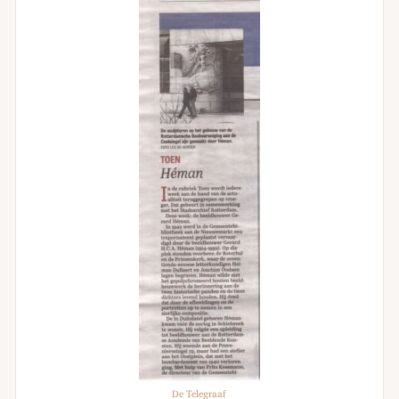
De Telegraaf