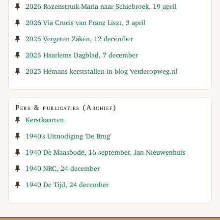
2026 Rozenstruik-Maria naar Schiebroek, 19 april
2026 Via Crucis van Franz Liszt, 3 april
2025 Vergeten Zaken, 12 december
2025 Haarlems Dagblad, 7 december
2025 Hémans kerststallen in blog 'verderopweg.nl'
Pers & publicaties (Archief)
Kerstkaarten
1940's Uitnodiging 'De Brug'
1940 De Maasbode, 16 september, Jan Nieuwenhuis
1940 NRC, 24 december
1940 De Tijd, 24 december