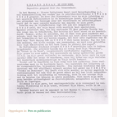
Opgeslagen in:
Pers en publicaties