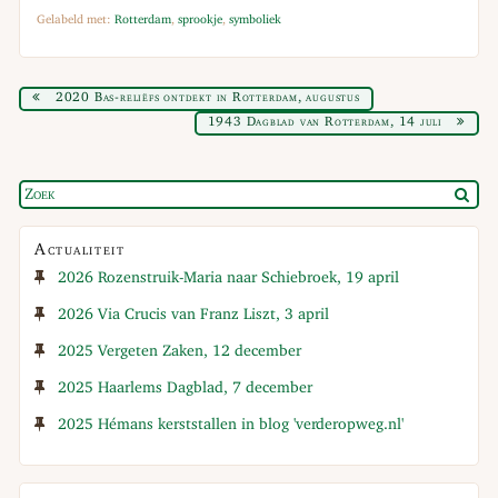
Gelabeld met:
Rotterdam
,
sprookje
,
symboliek
2020 Bas-reliëfs ontdekt in Rotterdam, augustus
1943 Dagblad van Rotterdam, 14 juli
Actualiteit
2026 Rozenstruik-Maria naar Schiebroek, 19 april
2026 Via Crucis van Franz Liszt, 3 april
2025 Vergeten Zaken, 12 december
2025 Haarlems Dagblad, 7 december
2025 Hémans kerststallen in blog 'verderopweg.nl'