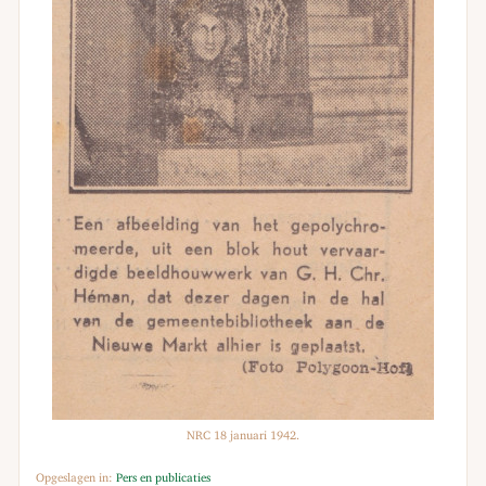
NRC 18 januari 1942.
Opgeslagen in:
Pers en publicaties